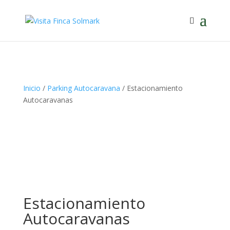
Inicio
/
Parking Autocaravana
/ Estacionamiento
Autocaravanas
Estacionamiento
Autocaravanas