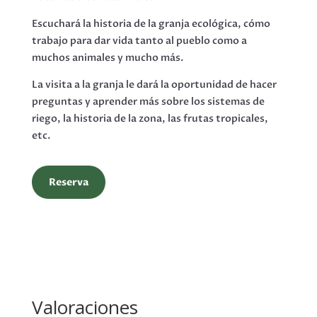
Escuchará la historia de la granja ecológica, cómo
trabajo para dar vida tanto al pueblo como a
muchos animales y mucho más.
La visita a la granja le dará la oportunidad de hacer
preguntas y aprender más sobre los sistemas de
riego, la historia de la zona, las frutas tropicales,
etc.
Reserva
Valoraciones