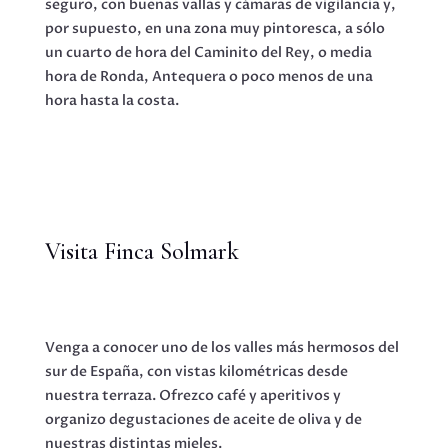
seguro, con buenas vallas y cámaras de vigilancia y,
por supuesto, en una zona muy pintoresca, a sólo
un cuarto de hora del Caminito del Rey, o media
hora de Ronda, Antequera o poco menos de una
hora hasta la costa.
Visita Finca Solmark
Venga a conocer uno de los valles más hermosos del
sur de España, con vistas kilométricas desde
nuestra terraza. Ofrezco café y aperitivos y
organizo degustaciones de aceite de oliva y de
nuestras distintas mieles.