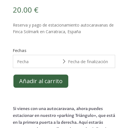
20.00
€
Reserva y pago de estacionamiento autocaravanas de
Finca Solmark en Carratraca, España
Fechas
Añadir al carrito
Si vienes con una autocaravana, ahora puedes
estacionar en nuestro «parking Triángulo», que está
en la primera puerta a la derecha. Aquí estarás