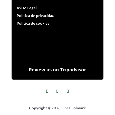
Aviso Legal
Política de privacidad
Política de cookies
Review us on Tripadvisor
Copyright ©2026 Finca Solmark