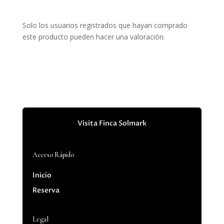
Solo los usuarios registrados que hayan comprado
este producto pueden hacer una valoración.
Visita Finca Solmark
Acceso Rápido
Inicio
Reserva
Legal