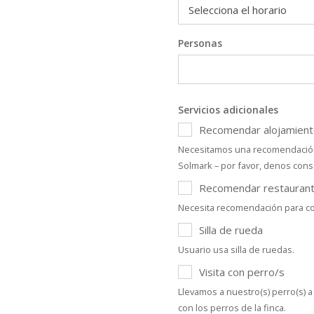
Personas
Servicios adicionales
Recomendar alojamient
Necesitamos una recomendación 
Solmark – por favor, denos cons
Recomendar restaurant
Necesita recomendación para c
Silla de rueda
Usuario usa silla de ruedas.
Visita con perro/s
Llevamos a nuestro(s) perro(s) a
con los perros de la finca.