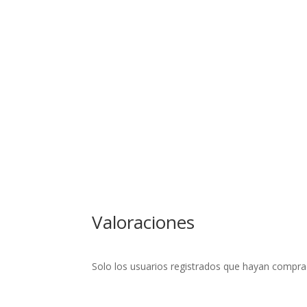
Valoraciones
Solo los usuarios registrados que hayan compra