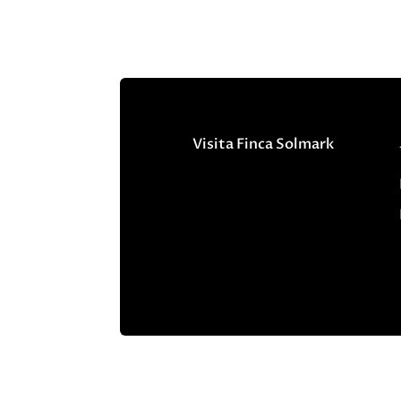
Visita Finca Solmark