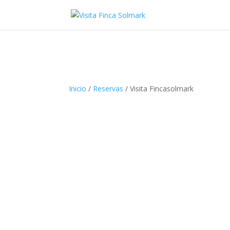
Inicio
/
Reservas
/ Visita Fincasolmark