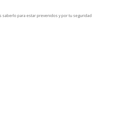
s saberlo para estar prevenidos y por tu seguridad