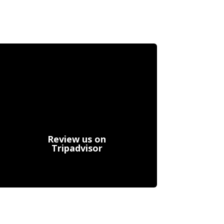
Review us on
Tripadvisor