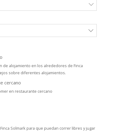
o
de alojamiento en los alrededores de Finca
ejos sobre diferentes alojamientos.
e cercano
omer en restaurante cercano
 Finca Solmark para que puedan correr libres y jugar